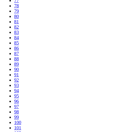
77
78
79
80
81
82
83
84
85
86
87
88
89
90
91
92
93
94
95
96
97
98
99
100
101