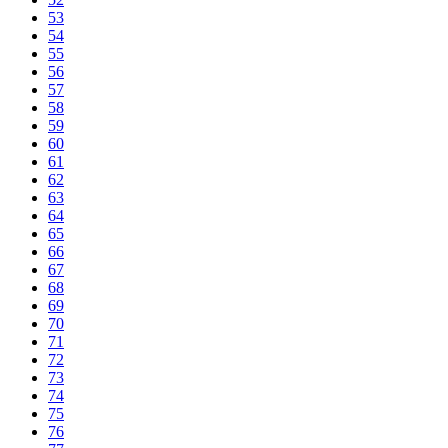
53
54
55
56
57
58
59
60
61
62
63
64
65
66
67
68
69
70
71
72
73
74
75
76