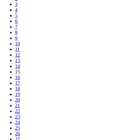
3
4
5
6
7
8
9
10
11
12
13
14
15
16
17
18
19
20
21
22
23
24
25
26
27