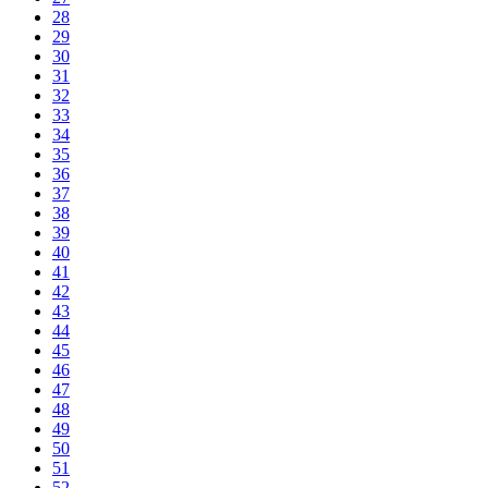
28
29
30
31
32
33
34
35
36
37
38
39
40
41
42
43
44
45
46
47
48
49
50
51
52