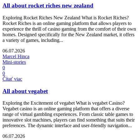
All about rocket riches new zealand
Exploring Rocket Riches New Zealand What is Rocket Riches?
Rocket Riches is an online gaming platform that allows players to
experience the thrill of casino gaming from the comfort of their own
homes. Designed specifically for the New Zealand market, it offers
a variety of games, including...
06.07.2026
Marcel Hinca
Mini-stories
0
0
Čítať viac
All about vegabet
Exploring the Excitement of vegabet What is vegabet Casino?
Vegabet casino is an online gaming platform that offers a diverse
range of virtual gambling experiences. From classic table games to
innovative slot machines, players can find something that suits their
preferences. The dynamic interface and user-friendly navigation...
06.07.2026