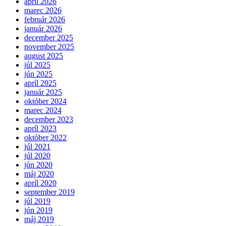
apríl 2026
marec 2026
február 2026
január 2026
december 2025
november 2025
august 2025
júl 2025
jún 2025
apríl 2025
január 2025
október 2024
marec 2024
december 2023
apríl 2023
október 2022
júl 2021
júl 2020
jún 2020
máj 2020
apríl 2020
september 2019
júl 2019
jún 2019
máj 2019