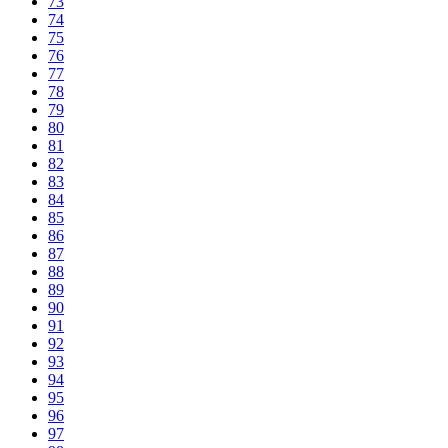
73
74
75
76
77
78
79
80
81
82
83
84
85
86
87
88
89
90
91
92
93
94
95
96
97