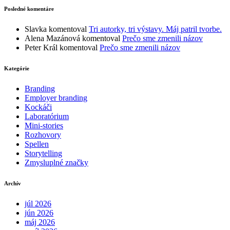
Posledné komentáre
Slavka
komentoval
Tri autorky, tri výstavy. Máj patril tvorbe.
Alena Mazánová
komentoval
Prečo sme zmenili názov
Peter Král
komentoval
Prečo sme zmenili názov
Kategórie
Branding
Employer branding
Kockáči
Laboratórium
Mini-stories
Rozhovory
Spellen
Storytelling
Zmysluplné značky
Archív
júl 2026
jún 2026
máj 2026