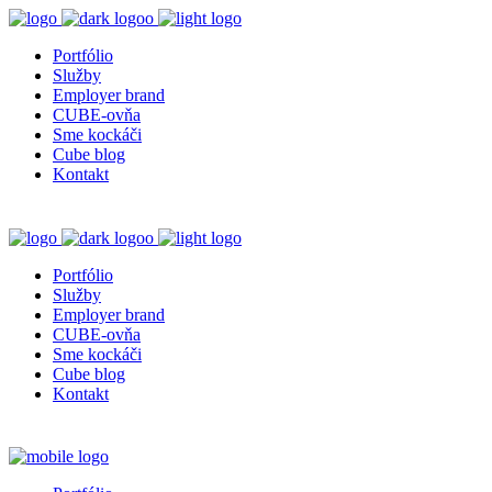
Portfólio
Služby
Employer brand
CUBE-ovňa
Sme kockáči
Cube blog
Kontakt
Portfólio
Služby
Employer brand
CUBE-ovňa
Sme kockáči
Cube blog
Kontakt