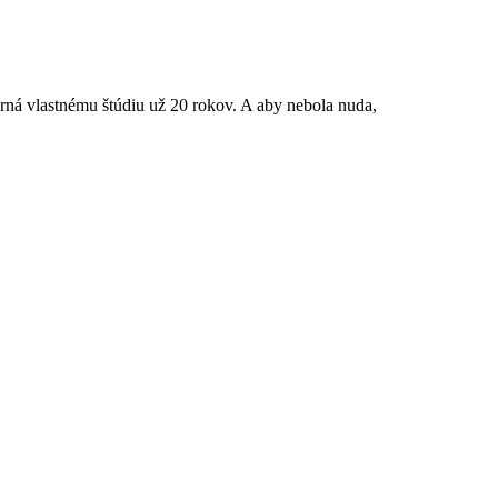
verná vlastnému štúdiu už 20 rokov. A aby nebola nuda,