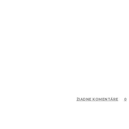
ŽIADNE KOMENTÁRE
0