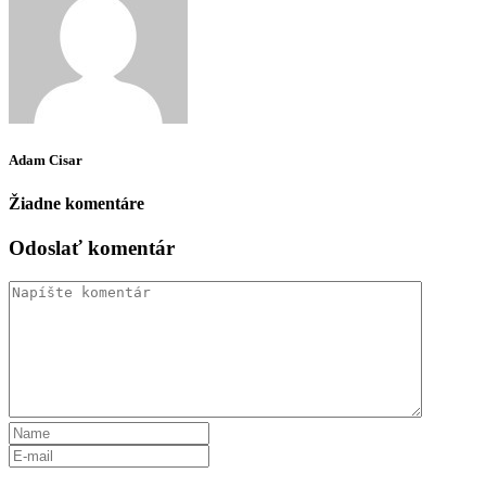
Adam Cisar
Žiadne komentáre
Odoslať komentár