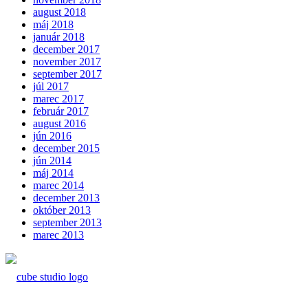
august 2018
máj 2018
január 2018
december 2017
november 2017
september 2017
júl 2017
marec 2017
február 2017
august 2016
jún 2016
december 2015
jún 2014
máj 2014
marec 2014
december 2013
október 2013
september 2013
marec 2013