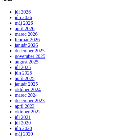
júl 2026
jún 2026
máj 2026
apríl 2026
marec 2026
február 2026
január 2026
december 2025
november 2025
august 2025
júl 2025
jún 2025
apríl 2025
január 2025
október 2024
marec 2024
december 2023
apríl 2023
október 2022
júl 2021
júl 2020
jún 2020
máj 2020