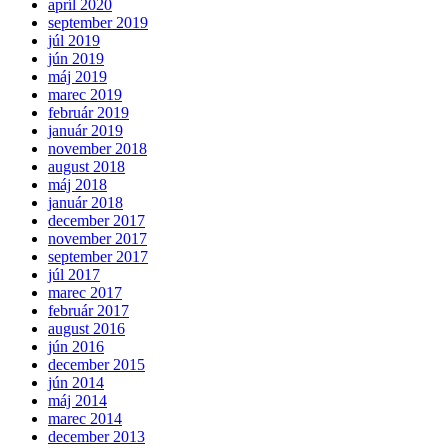
apríl 2020
september 2019
júl 2019
jún 2019
máj 2019
marec 2019
február 2019
január 2019
november 2018
august 2018
máj 2018
január 2018
december 2017
november 2017
september 2017
júl 2017
marec 2017
február 2017
august 2016
jún 2016
december 2015
jún 2014
máj 2014
marec 2014
december 2013