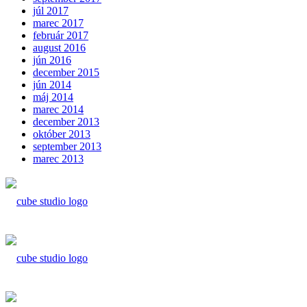
júl 2017
marec 2017
február 2017
august 2016
jún 2016
december 2015
jún 2014
máj 2014
marec 2014
december 2013
október 2013
september 2013
marec 2013