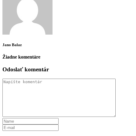
Jano Balaz
Žiadne komentáre
Odoslať komentár