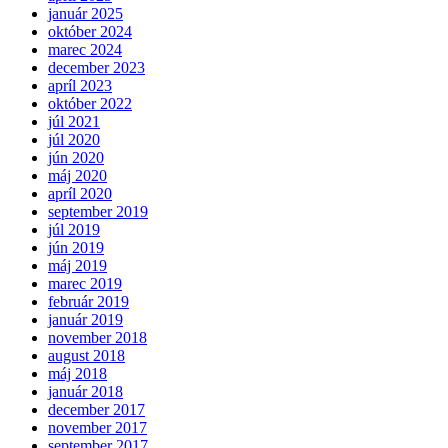
január 2025
október 2024
marec 2024
december 2023
apríl 2023
október 2022
júl 2021
júl 2020
jún 2020
máj 2020
apríl 2020
september 2019
júl 2019
jún 2019
máj 2019
marec 2019
február 2019
január 2019
november 2018
august 2018
máj 2018
január 2018
december 2017
november 2017
september 2017