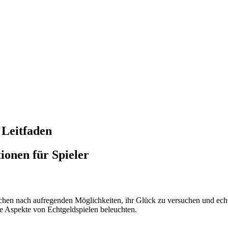
 Leitfaden
ionen für Spieler
r suchen nach aufregenden Möglichkeiten, ihr Glück zu versuchen und ec
e Aspekte von Echtgeldspielen beleuchten.