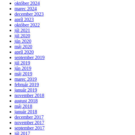
október 2024
marec 2024
december 2023
apríl 2023
október 2022
júl 2021
júl 2020
jún 2020
máj 2020
apríl 2020
september 2019
júl 2019
jún 2019
máj 2019
marec 2019
február 2019
január 2019
november 2018
august 2018
máj 2018
január 2018
december 2017
november 2017
september 2017
júl 2017