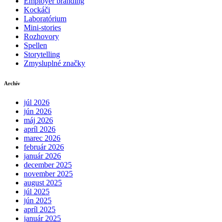
Employer branding
Kockáči
Laboratórium
Mini-stories
Rozhovory
Spellen
Storytelling
Zmysluplné značky
Archív
júl 2026
jún 2026
máj 2026
apríl 2026
marec 2026
február 2026
január 2026
december 2025
november 2025
august 2025
júl 2025
jún 2025
apríl 2025
január 2025