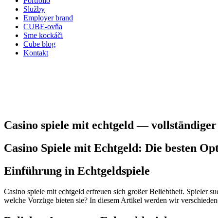
Portfólio
Služby
Employer brand
CUBE-ovňa
Sme kockáči
Cube blog
Kontakt
Casino spiele mit echtgeld — vollständiger
Casino Spiele mit Echtgeld: Die besten Opt
Einführung in Echtgeldspiele
Casino spiele mit echtgeld erfreuen sich großer Beliebtheit. Spiele
welche Vorzüge bieten sie? In diesem Artikel werden wir verschieden