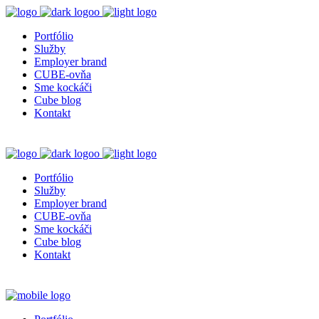
Portfólio
Služby
Employer brand
CUBE-ovňa
Sme kockáči
Cube blog
Kontakt
Portfólio
Služby
Employer brand
CUBE-ovňa
Sme kockáči
Cube blog
Kontakt