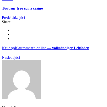
Tout sur free spins casino
Predchádzajúci
Share
Neue spielautomaten online — vollständiger Leitfaden
Nasledujúci