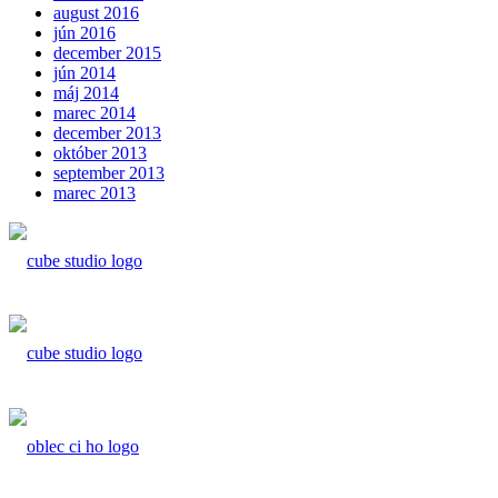
august 2016
jún 2016
december 2015
jún 2014
máj 2014
marec 2014
december 2013
október 2013
september 2013
marec 2013