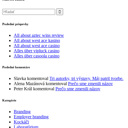
Posledné príspevky
All about aztec wins review
All about west ace kasino
All about west ace casino
Alles über vipluck casino
Alles über casoola casino
Posledné komentáre
Slavka
komentoval
Tri autorky, tri výstavy. Máj patril tvorbe.
Alena Mazánová
komentoval
Prečo sme zmenili názov
Peter Král
komentoval
Prečo sme zmenili názov
Kategórie
Branding
Employer branding
Kockáči
Laboratórium