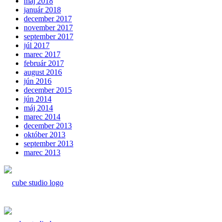
máj 2018
január 2018
december 2017
november 2017
september 2017
júl 2017
marec 2017
február 2017
august 2016
jún 2016
december 2015
jún 2014
máj 2014
marec 2014
december 2013
október 2013
september 2013
marec 2013