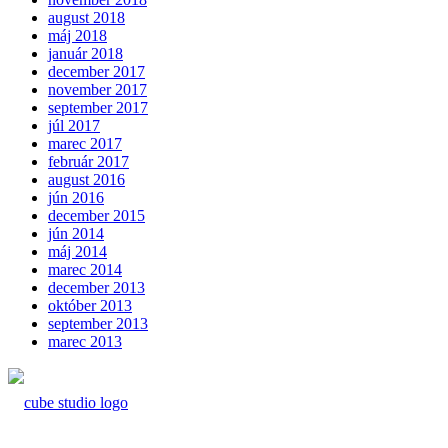
august 2018
máj 2018
január 2018
december 2017
november 2017
september 2017
júl 2017
marec 2017
február 2017
august 2016
jún 2016
december 2015
jún 2014
máj 2014
marec 2014
december 2013
október 2013
september 2013
marec 2013