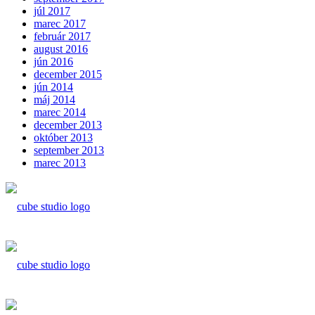
júl 2017
marec 2017
február 2017
august 2016
jún 2016
december 2015
jún 2014
máj 2014
marec 2014
december 2013
október 2013
september 2013
marec 2013