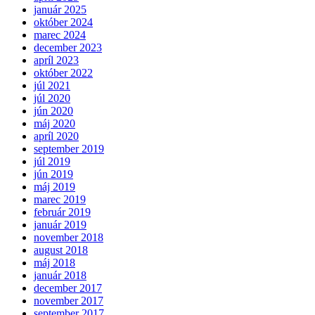
január 2025
október 2024
marec 2024
december 2023
apríl 2023
október 2022
júl 2021
júl 2020
jún 2020
máj 2020
apríl 2020
september 2019
júl 2019
jún 2019
máj 2019
marec 2019
február 2019
január 2019
november 2018
august 2018
máj 2018
január 2018
december 2017
november 2017
september 2017