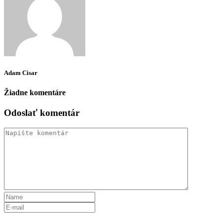
Adam Cisar
Žiadne komentáre
Odoslať komentár