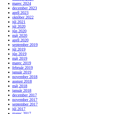
marec 2024
december 2023
apríl 2023
október 2022
júl 2021
júl 2020
jún 2020
máj 2020
apríl 2020
september 2019
júl 2019
jún 2019
máj 2019
marec 2019
február 2019
január 2019
november 2018
august 2018
máj 2018
január 2018
december 2017
november 2017
september 2017
júl 2017
marec 2017