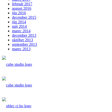
február 2017
august 2016
jún 2016
december 2015
jún 2014
máj 2014
marec 2014
december 2013
október 2013
september 2013
marec 2013