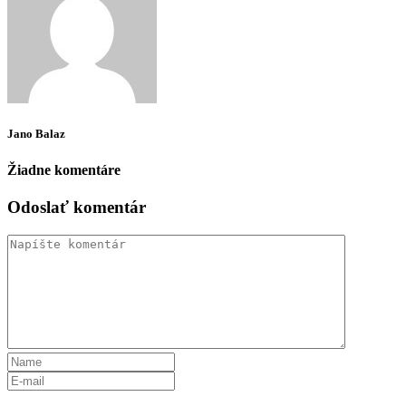
Jano Balaz
Žiadne komentáre
Odoslať komentár