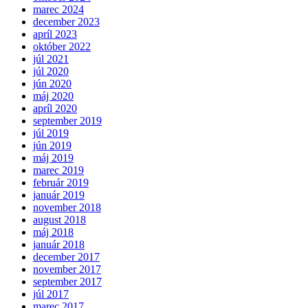
marec 2024
december 2023
apríl 2023
október 2022
júl 2021
júl 2020
jún 2020
máj 2020
apríl 2020
september 2019
júl 2019
jún 2019
máj 2019
marec 2019
február 2019
január 2019
november 2018
august 2018
máj 2018
január 2018
december 2017
november 2017
september 2017
júl 2017
marec 2017