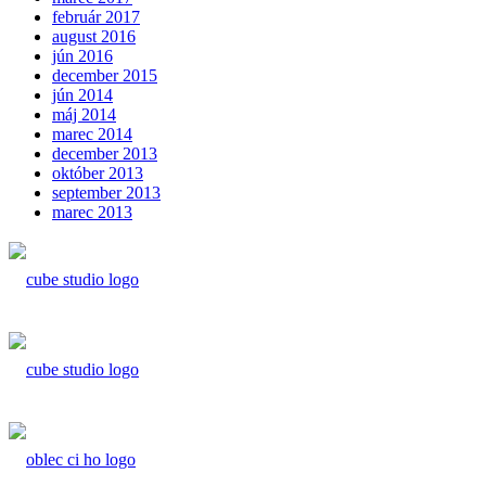
február 2017
august 2016
jún 2016
december 2015
jún 2014
máj 2014
marec 2014
december 2013
október 2013
september 2013
marec 2013