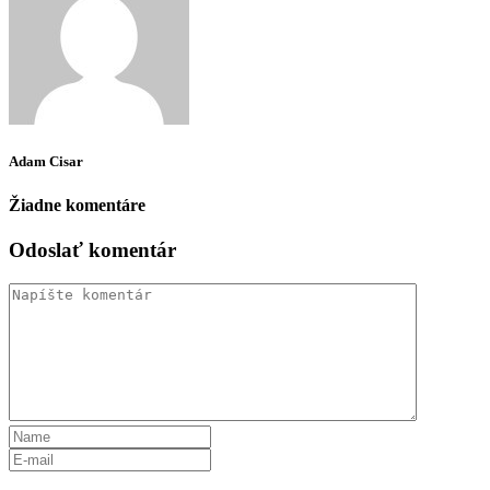
Adam Cisar
Žiadne komentáre
Odoslať komentár