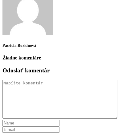
Patrícia Borkinová
Žiadne komentáre
Odoslať komentár