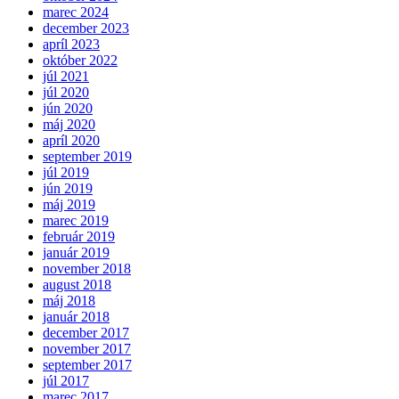
marec 2024
december 2023
apríl 2023
október 2022
júl 2021
júl 2020
jún 2020
máj 2020
apríl 2020
september 2019
júl 2019
jún 2019
máj 2019
marec 2019
február 2019
január 2019
november 2018
august 2018
máj 2018
január 2018
december 2017
november 2017
september 2017
júl 2017
marec 2017