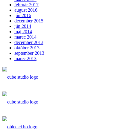
február 2017
august 2016
jún 2016
december 2015
jún 2014
máj 2014
marec 2014
december 2013
október 2013
september 2013
marec 2013