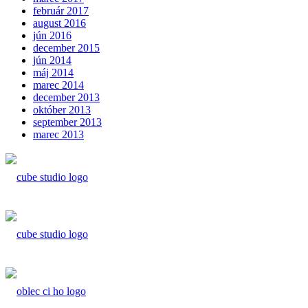
február 2017
august 2016
jún 2016
december 2015
jún 2014
máj 2014
marec 2014
december 2013
október 2013
september 2013
marec 2013