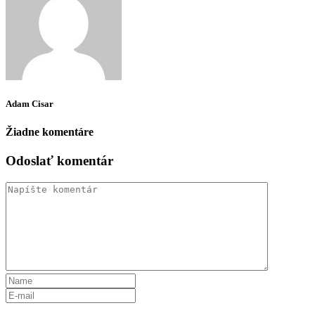
Adam Cisar
Žiadne komentáre
Odoslať komentár