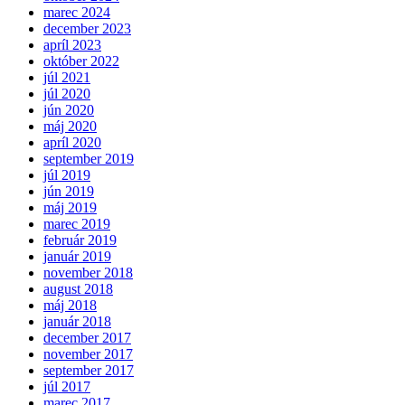
marec 2024
december 2023
apríl 2023
október 2022
júl 2021
júl 2020
jún 2020
máj 2020
apríl 2020
september 2019
júl 2019
jún 2019
máj 2019
marec 2019
február 2019
január 2019
november 2018
august 2018
máj 2018
január 2018
december 2017
november 2017
september 2017
júl 2017
marec 2017