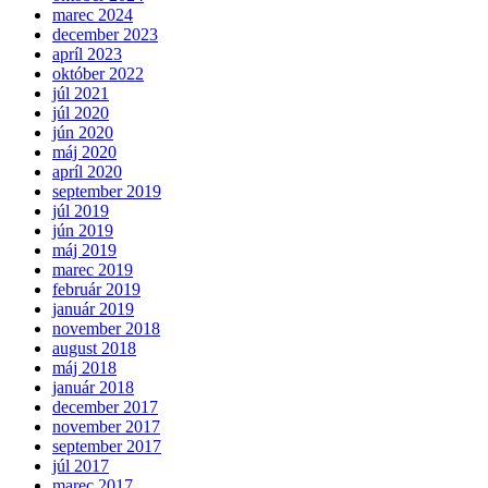
marec 2024
december 2023
apríl 2023
október 2022
júl 2021
júl 2020
jún 2020
máj 2020
apríl 2020
september 2019
júl 2019
jún 2019
máj 2019
marec 2019
február 2019
január 2019
november 2018
august 2018
máj 2018
január 2018
december 2017
november 2017
september 2017
júl 2017
marec 2017