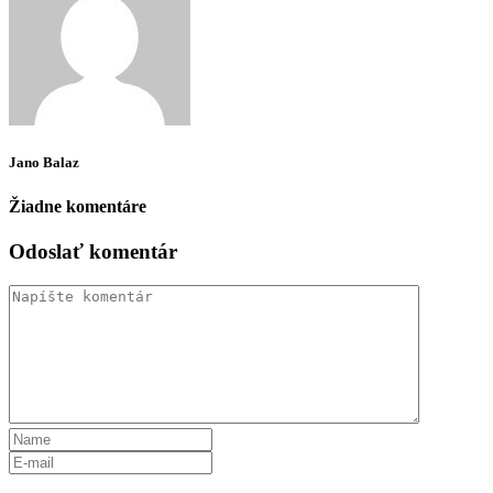
Jano Balaz
Žiadne komentáre
Odoslať komentár