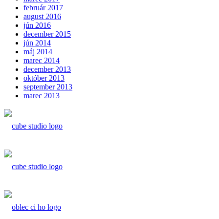
február 2017
august 2016
jún 2016
december 2015
jún 2014
máj 2014
marec 2014
december 2013
október 2013
september 2013
marec 2013