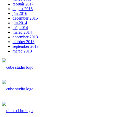
február 2017
august 2016
jún 2016
december 2015
jún 2014
máj 2014
marec 2014
december 2013
október 2013
september 2013
marec 2013