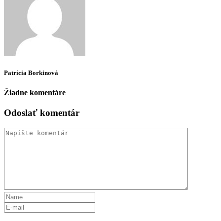
Patrícia Borkinová
Žiadne komentáre
Odoslať komentár