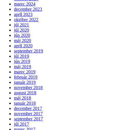
marec 2024
december 2023
apríl 2023
október 2022
júl 2021
júl 2020
jún 2020
máj 2020
apríl 2020
september 2019
júl 2019
jún 2019
máj 2019
marec 2019
február 2019
január 2019
november 2018
august 2018
máj 2018
január 2018
december 2017
november 2017
september 2017
júl 2017
marec 2017