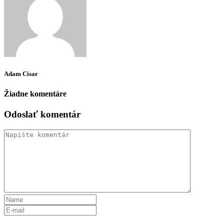
Adam Cisar
Žiadne komentáre
Odoslať komentár