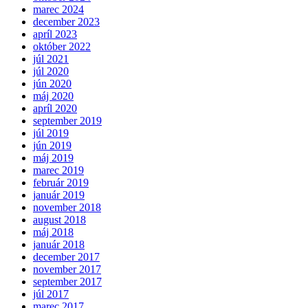
marec 2024
december 2023
apríl 2023
október 2022
júl 2021
júl 2020
jún 2020
máj 2020
apríl 2020
september 2019
júl 2019
jún 2019
máj 2019
marec 2019
február 2019
január 2019
november 2018
august 2018
máj 2018
január 2018
december 2017
november 2017
september 2017
júl 2017
marec 2017