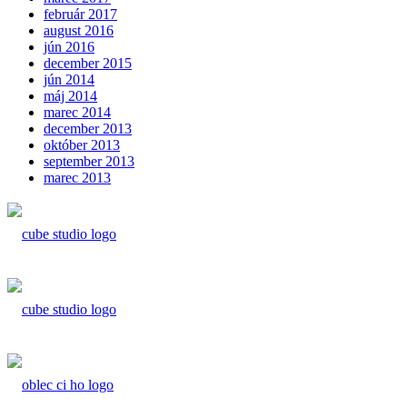
február 2017
august 2016
jún 2016
december 2015
jún 2014
máj 2014
marec 2014
december 2013
október 2013
september 2013
marec 2013