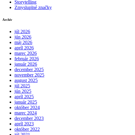
Storytelling
Zmysluplné značky
Archív
júl 2026
jún 2026
máj 2026
apríl 2026
marec 2026
február 2026
január 2026
december 2025
november 2025
august 2025
júl 2025
jún 2025
apríl 2025
január 2025
október 2024
marec 2024
december 2023
apríl 2023
október 2022
júl 2021