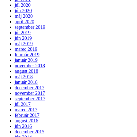
júl 2020
jún 2020
máj 2020
apríl 2020
september 2019
júl 2019
jún 2019
máj 2019
marec 2019
február 2019
január 2019
november 2018
august 2018
máj 2018
január 2018
december 2017
november 2017
september 2017
júl 2017
marec 2017
február 2017
august 2016
jún 2016
december 2015