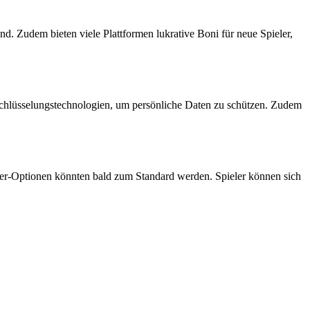
sind. Zudem bieten viele Plattformen lukrative Boni für neue Spieler,
rschlüsselungstechnologien, um persönliche Daten zu schützen. Zudem
ler-Optionen könnten bald zum Standard werden. Spieler können sich