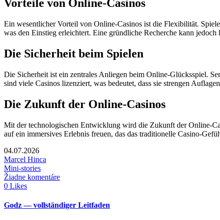
Vorteile von Online-Casinos
Ein wesentlicher Vorteil von Online-Casinos ist die Flexibilität. Spiel
was den Einstieg erleichtert. Eine gründliche Recherche kann jedoch 
Die Sicherheit beim Spielen
Die Sicherheit ist ein zentrales Anliegen beim Online-Glücksspiel. S
sind viele Casinos lizenziert, was bedeutet, dass sie strengen Auflagen
Die Zukunft der Online-Casinos
Mit der technologischen Entwicklung wird die Zukunft der Online-Ca
auf ein immersives Erlebnis freuen, das das traditionelle Casino-Gefü
04.07.2026
Marcel Hinca
Mini-stories
Žiadne komentáre
0 Likes
Godz — vollständiger Leitfaden