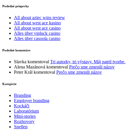
Posledné príspevky
All about aztec wins review
All about west ace kasino
All about west ace casino
Alles über vipluck casino
Alles über casoola casino
Posledné komentáre
Slavka
komentoval
Tri autorky, tri výstavy. Máj patril tvorbe.
Alena Mazánová
komentoval
Prečo sme zmenili názov
Peter Král
komentoval
Prečo sme zmenili názov
Kategórie
Branding
Employer branding
Kockáči
Laboratórium
Mini-stories
Rozhovory
Spellen