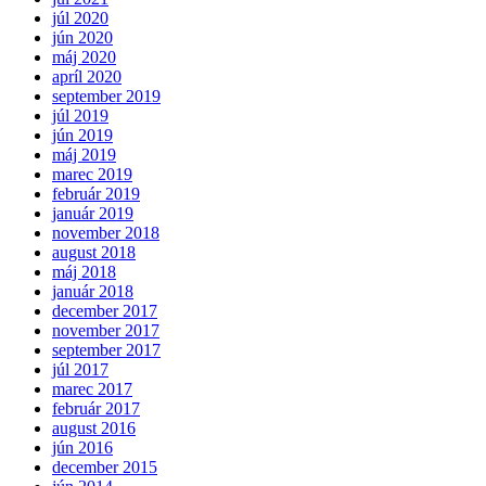
júl 2020
jún 2020
máj 2020
apríl 2020
september 2019
júl 2019
jún 2019
máj 2019
marec 2019
február 2019
január 2019
november 2018
august 2018
máj 2018
január 2018
december 2017
november 2017
september 2017
júl 2017
marec 2017
február 2017
august 2016
jún 2016
december 2015