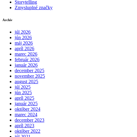
Storytelling
Zmysluplné značky
Archív
júl 2026
jún 2026
máj 2026
apríl 2026
marec 2026
február 2026
január 2026
december 2025
november 2025
august 2025
júl 2025
jún 2025
apríl 2025
január 2025
október 2024
marec 2024
december 2023
apríl 2023
október 2022
júl 2021