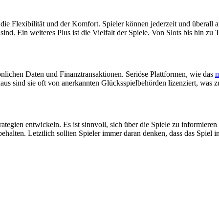
 Flexibilität und der Komfort. Spieler können jederzeit und überall au
 sind. Ein weiteres Plus ist die Vielfalt der Spiele. Von Slots bis hin z
önlichen Daten und Finanztransaktionen. Seriöse Plattformen, wie das
m
naus sind sie oft von anerkannten Glücksspielbehörden lizenziert, was zu
ategien entwickeln. Es ist sinnvoll, sich über die Spiele zu informier
halten. Letztlich sollten Spieler immer daran denken, dass das Spiel in