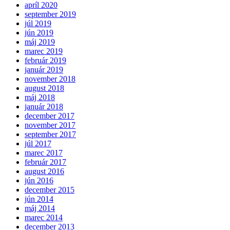
apríl 2020
september 2019
júl 2019
jún 2019
máj 2019
marec 2019
február 2019
január 2019
november 2018
august 2018
máj 2018
január 2018
december 2017
november 2017
september 2017
júl 2017
marec 2017
február 2017
august 2016
jún 2016
december 2015
jún 2014
máj 2014
marec 2014
december 2013