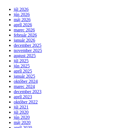
júl 2026
jún 2026
máj 2026
apríl 2026
marec 2026
február 2026
január 2026
december 2025
november 2025
august 2025
júl 2025
jún 2025
apríl 2025
január 2025
október 2024
marec 2024
december 2023
apríl 2023
október 2022
júl 2021
júl 2020
jún 2020
máj 2020
apríl 2020