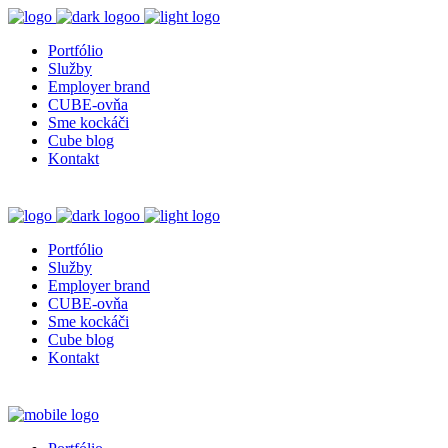
Portfólio
Služby
Employer brand
CUBE-ovňa
Sme kockáči
Cube blog
Kontakt
Portfólio
Služby
Employer brand
CUBE-ovňa
Sme kockáči
Cube blog
Kontakt