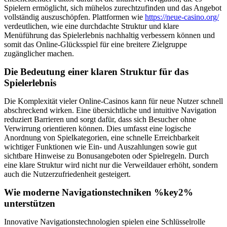
Spielern ermöglicht, sich mühelos zurechtzufinden und das Angebot
vollständig auszuschöpfen. Plattformen wie
https://neue-casino.org/
verdeutlichen, wie eine durchdachte Struktur und klare
Menüführung das Spielerlebnis nachhaltig verbessern können und
somit das Online-Glücksspiel für eine breitere Zielgruppe
zugänglicher machen.
Die Bedeutung einer klaren Struktur für das
Spielerlebnis
Die Komplexität vieler Online-Casinos kann für neue Nutzer schnell
abschreckend wirken. Eine übersichtliche und intuitive Navigation
reduziert Barrieren und sorgt dafür, dass sich Besucher ohne
Verwirrung orientieren können. Dies umfasst eine logische
Anordnung von Spielkategorien, eine schnelle Erreichbarkeit
wichtiger Funktionen wie Ein- und Auszahlungen sowie gut
sichtbare Hinweise zu Bonusangeboten oder Spielregeln. Durch
eine klare Struktur wird nicht nur die Verweildauer erhöht, sondern
auch die Nutzerzufriedenheit gesteigert.
Wie moderne Navigationstechniken %key2%
unterstützen
Innovative Navigationstechnologien spielen eine Schlüsselrolle