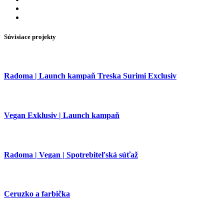
Súvisiace projekty
Radoma | Launch kampaň Treska Surimi Exclusiv
Vegan Exklusiv | Launch kampaň
Radoma | Vegan | Spotrebiteľská súťaž
Ceruzko a farbička