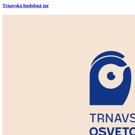
Trnavská hudobná jar