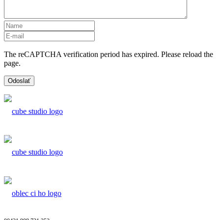
The reCAPTCHA verification period has expired. Please reload the
page.