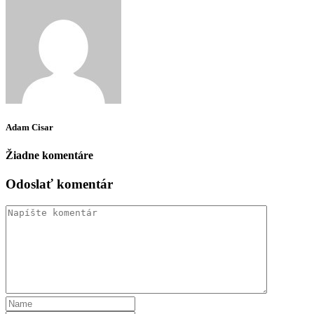
Adam Cisar
Žiadne komentáre
Odoslať komentár