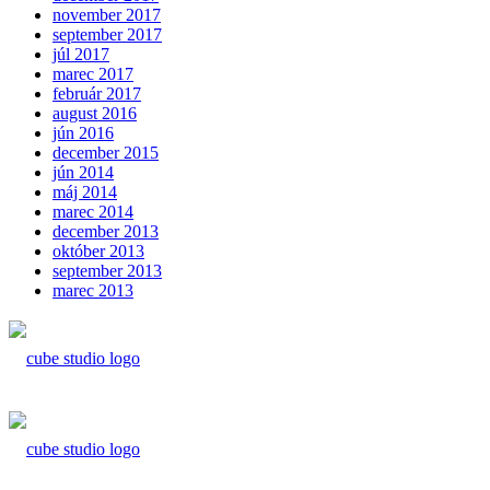
november 2017
september 2017
júl 2017
marec 2017
február 2017
august 2016
jún 2016
december 2015
jún 2014
máj 2014
marec 2014
december 2013
október 2013
september 2013
marec 2013