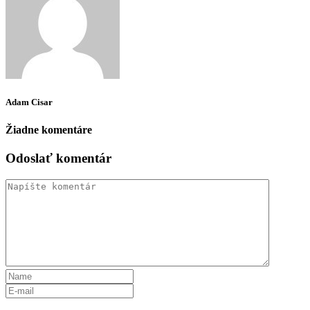
Adam Cisar
Žiadne komentáre
Odoslať komentár