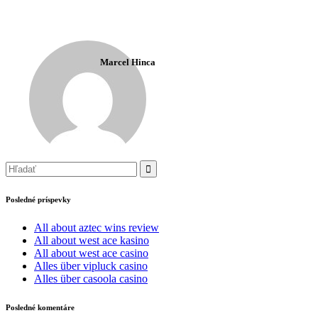
Marcel Hinca
Posledné príspevky
All about aztec wins review
All about west ace kasino
All about west ace casino
Alles über vipluck casino
Alles über casoola casino
Posledné komentáre