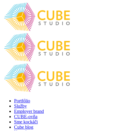
Portfólio
Služby
Employer brand
CUBE-ovňa
Sme kockáči
Cube blog