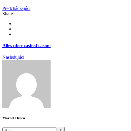
Predchádzajúci
Share
Alles über cashed casino
Nasledujúci
Marcel Hinca