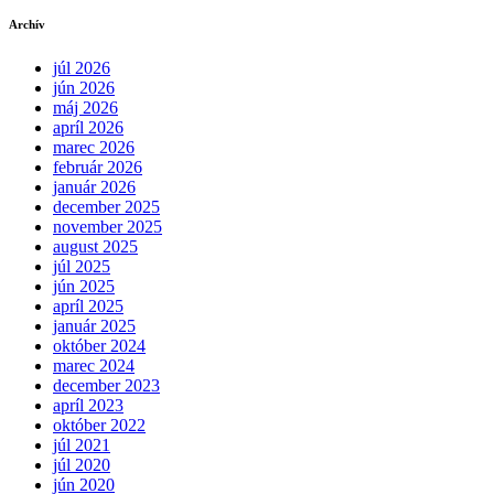
Archív
júl 2026
jún 2026
máj 2026
apríl 2026
marec 2026
február 2026
január 2026
december 2025
november 2025
august 2025
júl 2025
jún 2025
apríl 2025
január 2025
október 2024
marec 2024
december 2023
apríl 2023
október 2022
júl 2021
júl 2020
jún 2020