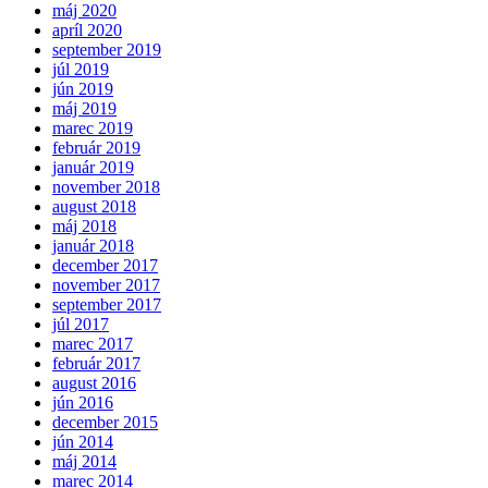
máj 2020
apríl 2020
september 2019
júl 2019
jún 2019
máj 2019
marec 2019
február 2019
január 2019
november 2018
august 2018
máj 2018
január 2018
december 2017
november 2017
september 2017
júl 2017
marec 2017
február 2017
august 2016
jún 2016
december 2015
jún 2014
máj 2014
marec 2014