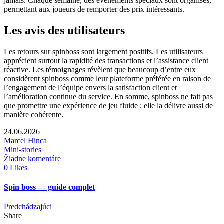
jamais. Chaque semaine, des événements spéciaux sont organisés,
permettant aux joueurs de remporter des prix intéressants.
Les avis des utilisateurs
Les retours sur spinboss sont largement positifs. Les utilisateurs
apprécient surtout la rapidité des transactions et l’assistance client
réactive. Les témoignages révèlent que beaucoup d’entre eux
considèrent spinboss comme leur plateforme préférée en raison de
l’engagement de l’équipe envers la satisfaction client et
l’amélioration continue du service. En somme, spinboss ne fait pas
que promettre une expérience de jeu fluide ; elle la délivre aussi de
manière cohérente.
24.06.2026
Marcel Hinca
Mini-stories
Žiadne komentáre
0 Likes
Spin boss — guide complet
Predchádzajúci
Share