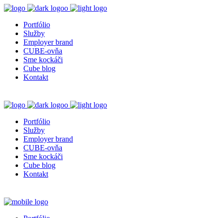
Portfólio
Služby
Employer brand
CUBE-ovňa
Sme kockáči
Cube blog
Kontakt
Portfólio
Služby
Employer brand
CUBE-ovňa
Sme kockáči
Cube blog
Kontakt